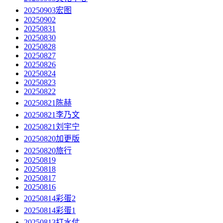
20250903宏图
20250902
20250831
20250830
20250828
20250827
20250826
20250824
20250823
20250822
20250821陈赫
20250821李乃文
20250821刘宇宁
20250820加更版
20250820旅行
20250819
20250818
20250817
20250816
20250814彩蛋2
20250814彩蛋1
20250813打水仗