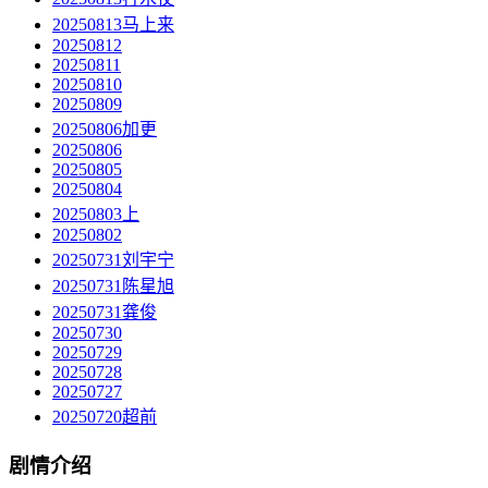
20250813马上来
20250812
20250811
20250810
20250809
20250806加更
20250806
20250805
20250804
20250803上
20250802
20250731刘宇宁
20250731陈星旭
20250731龚俊
20250730
20250729
20250728
20250727
20250720超前
剧情介绍