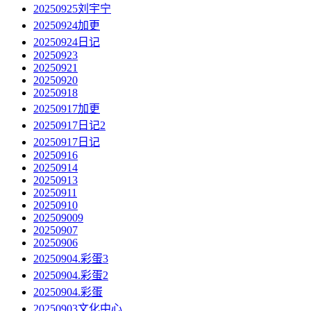
20250925刘宇宁
20250924加更
20250924日记
20250923
20250921
20250920
20250918
20250917加更
20250917日记2
20250917日记
20250916
20250914
20250913
20250911
20250910
202509009
20250907
20250906
20250904.彩蛋3
20250904.彩蛋2
20250904.彩蛋
20250903文化中心